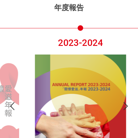
年度報告
2023-2024