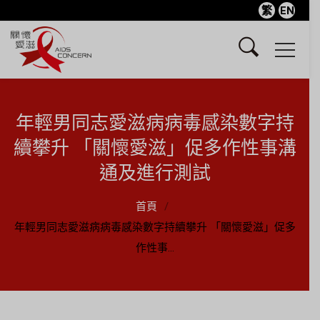
繁
EN
年輕男同志愛滋病病毒感染數字持
續攀升 「關懷愛滋」促多作性事溝
通及進行測試
首頁
年輕男同志愛滋病病毒感染數字持續攀升 「關懷愛滋」促多
作性事...