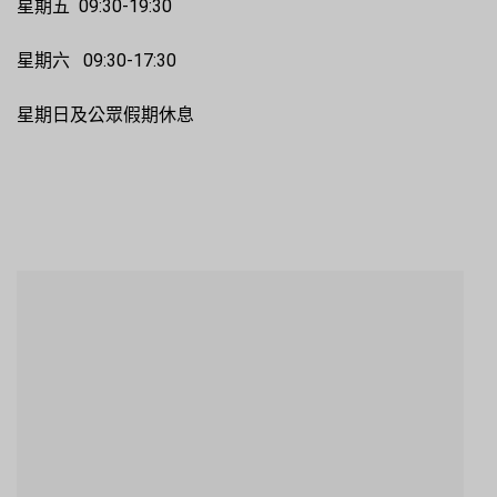
星期五 09:30-19:30
星期六 09:30-17:30
星期日及公眾假期休息