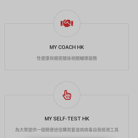
MY COACH HK
性健康與親密關係相關輔導服務
MY SELF-TEST HK
為大眾提供一個簡便途徑購買愛滋病病毒自我檢測工具