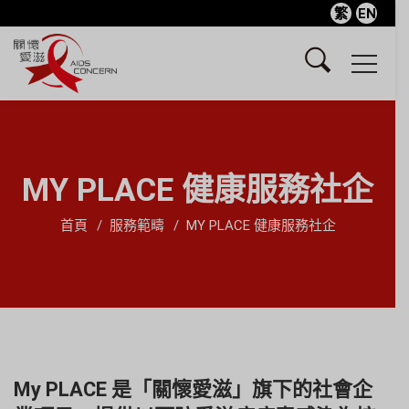
繁
EN
MY PLACE 健康服務社企
首頁
服務範疇
MY PLACE 健康服務社企
My PLACE 是「關懷愛滋」旗下的社會企