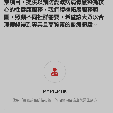
業項目，提供以預防愛滋病病毒感染為核
心的性健康服務，我們積極拓展服務範
圍，照顧不同社群需要，希望讓大眾以合
理價錢得到專業且高質素的醫療體驗。
MY PrEP HK
使用「暴露前預防性投藥」的相關項目檢查與醫生處方