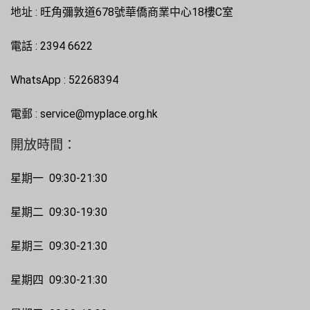
地址 : 旺角彌敦道678號華僑商業中心18樓C室
電話 : 2394 6622
WhatsApp : 52268394
電郵 : service@myplace.org.hk
開放時間：
星期一 09:30-21:30
星期二 09:30-19:30
星期三 09:30-21:30
星期四 09:30-21:30