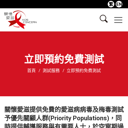
繁
EN
立即預約免費測試
首頁
測試服務
立即預約免費測試
關懷愛滋提供免費的愛滋病病毒及梅毒測試
予優先關顧人群(Priority Populations)，同
時提供輔導服務與有需要人士，於空窗期過