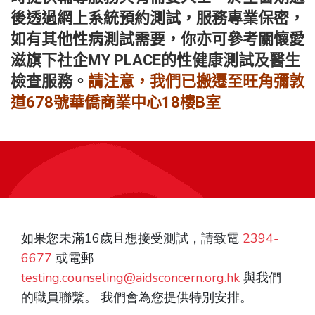
後透過網上系統預約測試，服務專業保密，
如有其他性病測試需要，你亦可參考關懷愛
滋旗下社企
MY PLACE的性健康測試及醫生
檢查服務
。
請注意，我們已搬遷至旺角彌敦
道678號華僑商業中心18樓B室