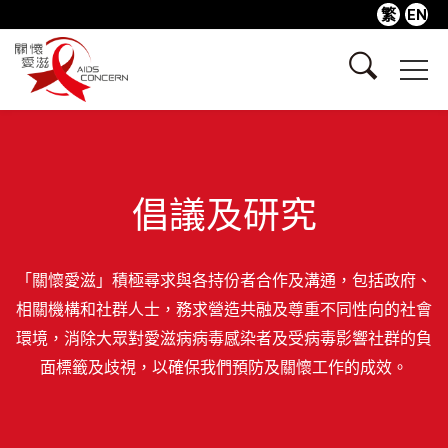
繁
EN
倡議及研究
「關懷愛滋」積極尋求與各持份者合作及溝通，包括政府、
相關機構和社群人士，務求營造共融及尊重不同性向的社會
環境，消除大眾對愛滋病病毒感染者及受病毒影響社群的負
面標籤及歧視，以確保我們預防及關懷工作的成效。