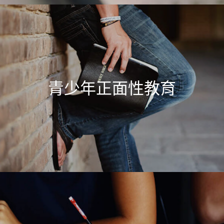
青少年正面性教育