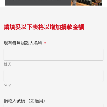
請填妥以下表格以增加捐款金額
現有每月捐款人名稱
*
姓氏
名字
捐款人號碼 （如適用）