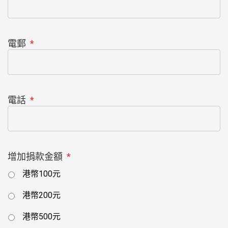
電郵
*
電話
*
增加捐款金額
*
港幣100元
港幣200元
港幣500元