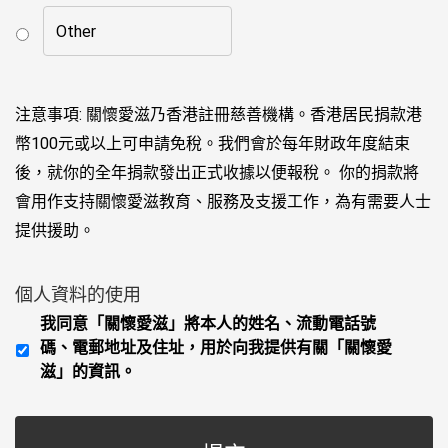
注意事項: 關懷愛滋乃香港註冊慈善機構。香港居民捐款港
幣100元或以上可申請免稅。我們會於每年財政年度結束
後，就你的全年捐款發出正式收據以便報稅。 你的捐款將
會用作支持關懷愛滋教育、服務及支援工作，為有需要人士
提供援助。
個人資料的使用
我同意「關懷愛滋」將本人的姓名、流動電話號
碼、電郵地址及住址，用於向我提供有關「關懷愛
滋」的資訊。