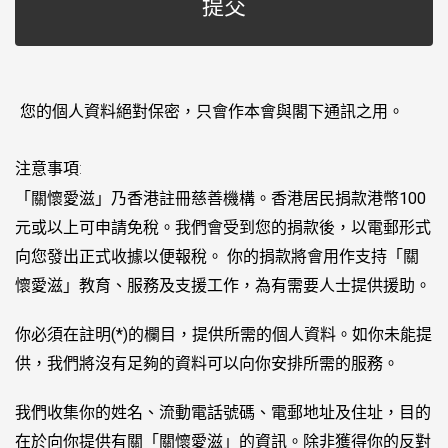
您的個人資料絕對保密，只會作本會與閣下通訊之用。
注意事項:
「關懷愛滋」乃香港註冊慈善機構。香港居民捐款港幣100
元或以上可申請免稅。我們會受到您的捐款後，以電郵形式
向您發出正式收據以便報稅。 你的捐款將會用作支持「關
懷愛滋」教育、服務及支援工作，為有需要人士提供援助。
你必須在註明(*)的欄目，提供所需的個人資料。如你未能提
供，我們將沒有足夠的資料可以向你安排所需的服務。
我們收集你的姓名、流動電話號碼、電郵地址及住址，目的
在於向你提供有關「關懷愛滋」的資訊。除非獲得你的反對