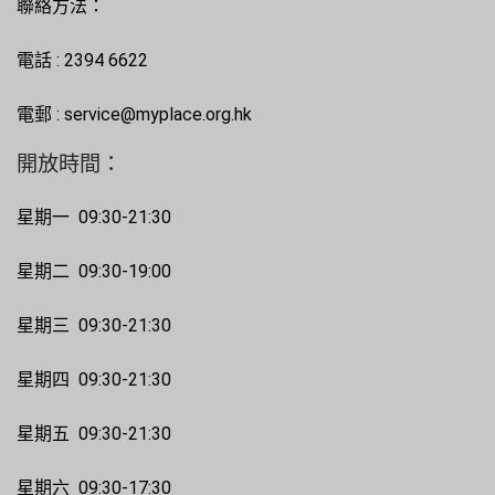
聯絡方法：
電話 : 2394 6622
電郵 : service@myplace.org.hk
開放時間：
星期一 09:30-21:30
星期二 09:30-19:00
星期三 09:30-21:30
星期四 09:30-21:30
星期五 09:30-21:30
星期六 09:30-17:30