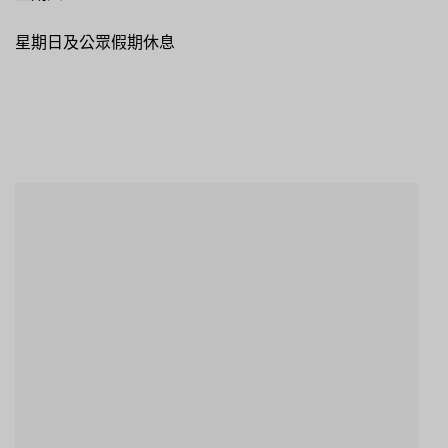
星期日及公眾假期休息