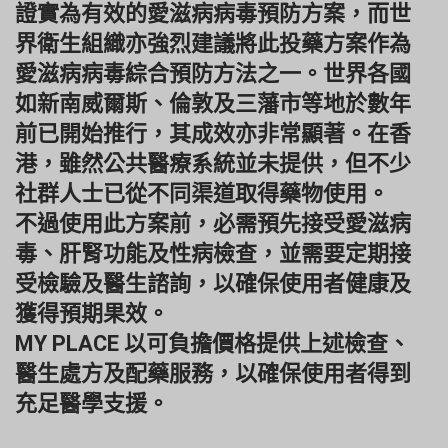
證實為有效的愛滋病病毒預防方案，而世
界衛生組織亦強烈建議將此投藥方案作為
愛滋病病毒綜合預防方法之一。世界各國
如新南威爾斯、倫敦及三藩市等地於數年
前已開始推行，其成效亦非常顯著。在香
港，雖然公共醫療系統並未提供，但不少
社群人士已從不同渠道取得藥物使用。
不過使用此方案前，必需預先接受愛滋病
毒、肝腎功能及性病檢查，並需要定期接
受檢驗及醫生諮詢，以確保使用者健康及
獲得預期果效。
MY PLACE 以可負擔價格提供上述檢查、
醫生處方及配藥服務，以確保使用者得到
充足醫學支援。