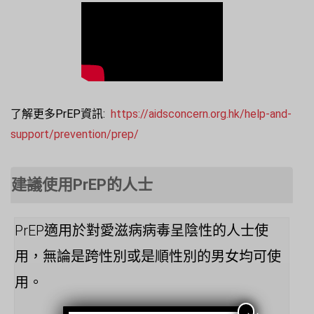
了解更多PrEP資訊:
https://aidsconcern.org.hk/help-and-
support/prevention/prep/
建議使用PrEP的人士
PrEP適用於對愛滋病病毒呈陰性的人士使
用，無論是跨性別或是順性別的男女均可使
用。