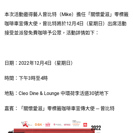
本次活動邀得藝人曾比特（Mike）擔任「關懷愛滋」零標籤
咖啡車宣傳大使，曾比特將於12月4日（星期日）出席活動
接受並派發免費咖啡予公眾，活動詳情如下：
日期：2022年12月4日（星期日）
時間：下午3時至4時
地點：Cleo Dine & Lounge 中環荷李活道30號地下
嘉賓：「關懷愛滋」零標籤咖啡車宣傳大使 ─ 曾比特