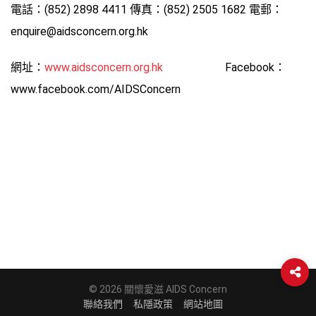
電話：(852) 2898 4411 傳真：(852) 2505 1682 電郵：
enquire@aidsconcern.org.hk
網址：
www.aidsconcern.org.hk
Facebook：
www.facebook.com/AIDSConcern
© 2026 關懷愛滋 AIDS Concern
聯絡我們
私隱政策
網站地圖