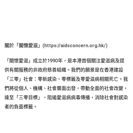
關於「關懷愛滋」
(https://aidsconcern.org.hk/)
「關懷愛滋」成立於1990年，是本港首個關注愛滋病及提
供有關服務的非政府慈善組織。我們的願景是在香港建設
「三零」社會：零新感染、零標籤及零愛滋病相關死亡。我
們將從個人、機構、社會層面出發，帶動全面的社會改變，
達至「三零目標」，阻遏愛滋病病毒傳播，消除社會對感染
者的負面標籤。