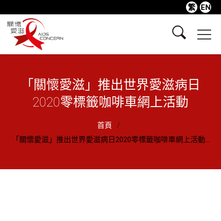
繁
EN
「關懷愛滋」推出世界愛滋病日
2020零標籤咖啡車網上活動
首頁
「關懷愛滋」推出世界愛滋病日2020零標籤咖啡車網上活動...