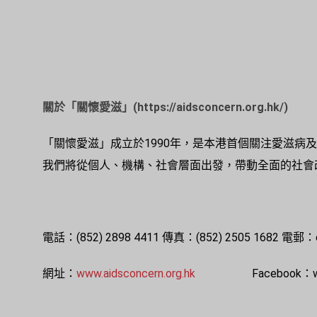
關於「關懷愛滋」(https://aidsconcern.org.hk/)
「關懷愛滋」成立於1990年，是本港首個關注愛滋
我們將從個人、機構、社會層面出發，帶動全面的社會
電話：(852) 2898 4411 傳真：(852) 2505 1682 電郵：enq
網址：
www.aidsconcern.org.hk
Facebook：www.fa