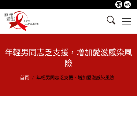
繁
EN
年輕男同志乏支援，增加愛滋感染風
險
首頁
年輕男同志乏支援，增加愛滋感染風險...