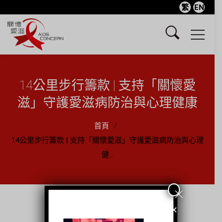
繁
EN
14公里步行籌款 | 支持「關懷愛
滋」守護愛滋病防治與心理健康
首頁
14公里步行籌款 | 支持「關懷愛滋」守護愛滋病防治與心理
健...
×