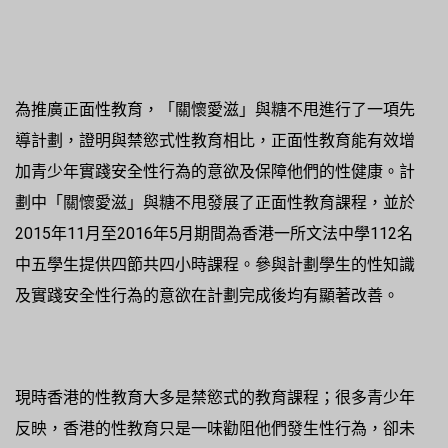
為推廣正面性教育，「關懷愛滋」與糖不甩進行了一項先
導計劃，證明與禁慾式性教育相比，正面性教育能有效增
加青少年實踐安全性行為的意欲及保障他們的性健康。計
劃中「關懷愛滋」與糖不甩發展了正面性教育課程，並於
2015年11月至2016年5月期間為香港一所文法中學112名
中五學生提供四節共四小時課程。參與計劃學生的性知識
及實踐安全性行為的意欲在計劃完成後均有顯著改善。
現時香港的性教育大多是禁慾式的教育課程；很多青少年
反映，香港的性教育只是一味勸阻他們發生性行為，卻未