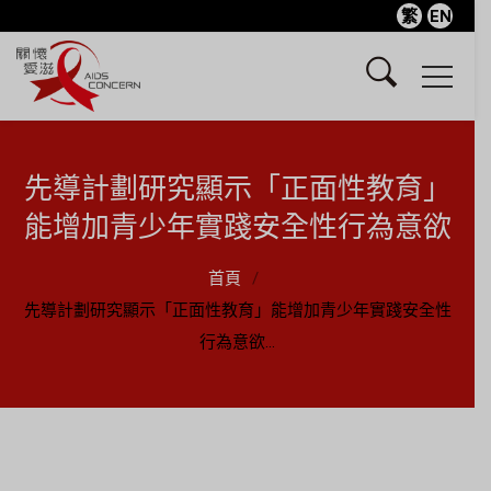
繁
EN
先導計劃研究顯示「正面性教育」
能增加青少年實踐安全性行為意欲
首頁
先導計劃研究顯示「正面性教育」能增加青少年實踐安全性
行為意欲...