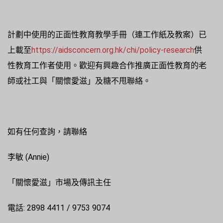
計劃中使用的正面性教育教學手冊（連工作紙及教案）已
上載至
https://aidsconcern.org.hk/chi/policy-research
供
性教育工作者使用。歡迎有興趣合作推廣正面性教育的老
師或社工與「關懷愛滋」及糖不甩聯絡。
如有任何查詢，請聯絡
李敏 (Annie)
「關懷愛滋」市場及傳訊主任
電話: 2898 4411 / 9753 9074