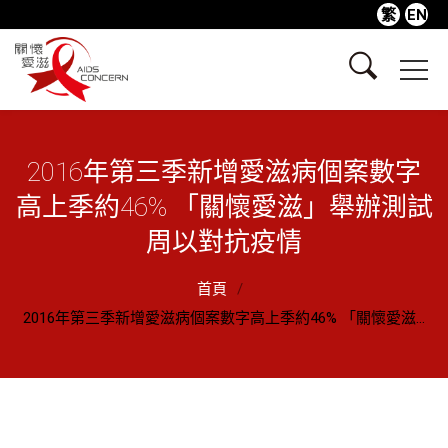
繁
EN
2016年第三季新增愛滋病個案數字
高上季約46% 「關懷愛滋」舉辦測試
周以對抗疫情
首頁
2016年第三季新增愛滋病個案數字高上季約46% 「關懷愛滋...