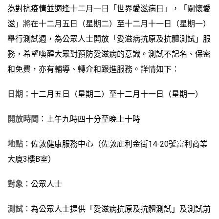
為對抗疫情並適逢十二月一日「世界愛滋病日」，「關懷愛
滋」將在十二月五日（星期二）至十二月十一日（星期一）
舉行測試週，為公眾人士開放「愛滋病抗原及抗體測試」服
務，希望喚醒大眾對預防愛滋病的意識。測試不記名、保密
和免費，亦有輔導、轉介和跟進服務。詳情如下：
日期：
十二月五日（星期二）至十二月十一日（星期一）
開放時間
：上午九時四十分至晚上十時
地點
：佐敦健康服務中心（佐敦庇利金街14-20號富利商業
大廈3樓B室）
對象
：公眾人士
測試
：為公眾人士提供「愛滋病抗原及抗體測試」及測試前