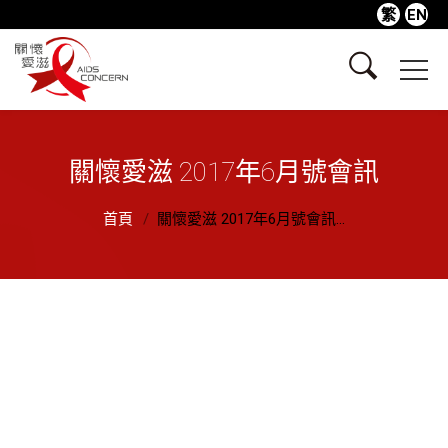
繁
EN
關懷愛滋 2017年6月號會訊
首頁
關懷愛滋 2017年6月號會訊...