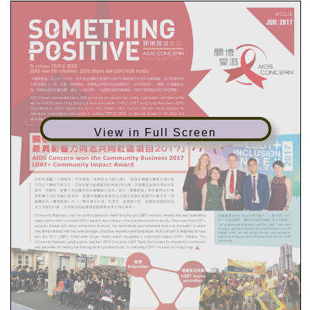
View in Full Screen