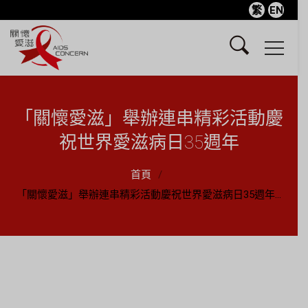
繁
EN
「關懷愛滋」舉辦連串精彩活動慶
祝世界愛滋病日35週年
首頁
「關懷愛滋」舉辦連串精彩活動慶祝世界愛滋病日35週年...