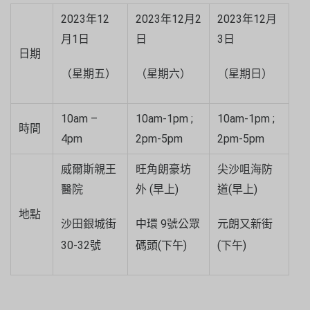
2023年12
2023年12月2
2023年12月
月1日
日
3日
日期
（星期五）
（星期六）
（星期日）
10am –
10am-1pm ;
10am-1pm ;
時間
4pm
2pm-5pm
2pm-5pm
威爾斯親王
旺角朗豪坊
尖沙咀海防
醫院
外 (早上)
道(早上)
地點
沙田銀城街
中環 9號公眾
元朗又新街
30-32號
碼頭(下午)
(下午)