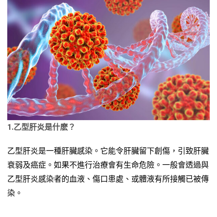
1.乙型肝炎是什麽？
乙型肝炎是一種肝臟感染。它能令肝臟留下創傷，引致肝臟
衰弱及癌症。如果不進行治療會有生命危險。一般會透過與
乙型肝炎感染者的血液、傷口患處、或體液有所接觸已被傳
染。