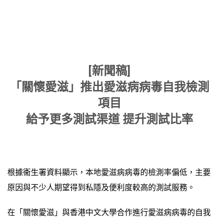
[
新聞稿
]
「關懷愛滋」推出愛滋病病毒自我檢測
項目
給予更多測試渠道 提升測試比率
根據衞生署資料顯示，本地愛滋病病毒的檢測率偏低，主要
原因與不少人期望得到私隱及便利度較高的測試服務。
在「關懷愛滋」與香港中文大學合作進行愛滋病病毒的自我