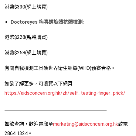
港幣$330(網上購買)
Doctoreyes 梅毒螺旋體抗體檢測:
港幣$228(親臨購買)
港幣$258(網上購買)
有關自我檢測工具獲世界衛生組織(WHO)預審合格。
如欲了解更多，可瀏覽以下網頁:
https://aidsconcern.org.hk/zh/self_testing-finger_prick/
如欲查詢，歡迎電郵至
marketing@aidsconcern.org.hk
致電
2864 1324。