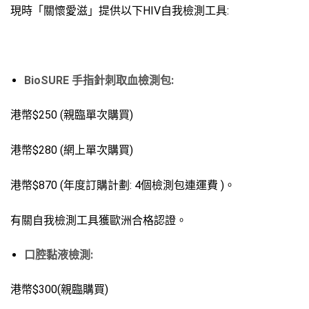
現時「關懷愛滋」提供以下HIV自我檢測工具:
BioSURE 手指針刺取血檢測包:
港幣$250 (親臨單次購買)
港幣$280 (網上單次購買)
港幣$870 (年度訂購計劃: 4個檢測包連運費 )。
有關自我檢測工具獲歐洲合格認證。
口腔黏液檢測
:
港幣$300(親臨購買)