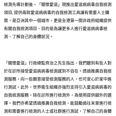
檢測先導計劃後，「關懷愛滋」現推出愛滋病病毒自我檢測
項目, 提供兩款愛滋病病毒的自我檢測工具讓有需要人士購
買，是亞洲其中一個城市，更是全港第一間非政府組織提供
有關自我檢測項目，目的是為讓更多人進行愛滋病病毒檢
測，了解自己的身體狀況。
「關懷愛滋」行政總監齊治之先生指出，我們聽到有些人對
於在診所接受愛滋病病毒檢測感到不自在。透過推廣自我檢
測服務，向一些願意接受檢測服務的人，也可安心於家中進
行測試。此外，世界衛生組織亦強烈支持引入愛滋病病毒的
自我檢測服務，除在診所進行檢測外，為使用提供額外的選
擇。我們亦希望透過推廣自我檢測，能鼓勵過往未曾進行檢
測和需要進行檢測的人士或社群進行測試，了解自己的身體