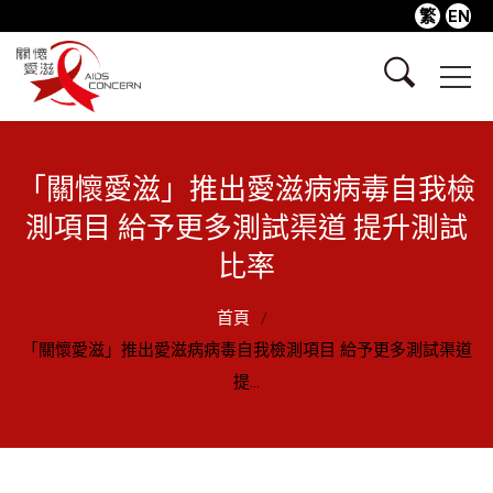
繁
EN
「關懷愛滋」推出愛滋病病毒自我檢
測項目 給予更多測試渠道 提升測試
比率
首頁
「關懷愛滋」推出愛滋病病毒自我檢測項目 給予更多測試渠道
提...